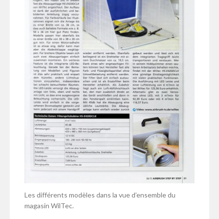
Les différents modèles dans la vue d’ensemble du
magasin WilTec.