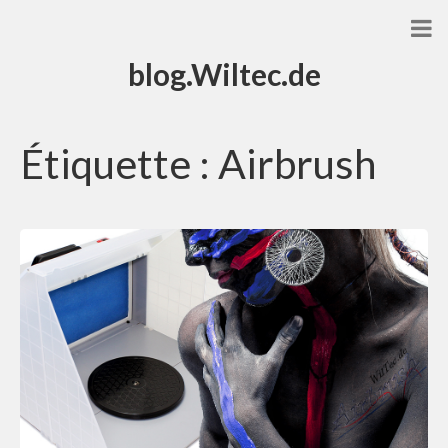
blog.Wiltec.de
Étiquette :
Airbrush