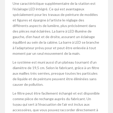
Une caractéristique supplémentaire de la station est
l’éclairage LED intégré. Ce qui est avantageux
spécialement pour les travaux de peinture de modèles
et figures et épargne à l’artiste le réglage des
différents aspects de lumière, plus précisément dans
des pièces mal éclairées. La barre à LED illumine de
gauche, d’en haut et de droite, assurant un éclairage
équilibré au sein de la cabine. La barre à LED se branche
à l’adaptateur prévu pour et peut être enlevée à tout
moment par un seul mouvement de la main.
Le système est muni aussi d’un plateau tournant d’un
diamètre de 19,5 cm. Selon le fabricant, grâce à un filtre
aux mailles très serrées, presque toutes les particules
de liquide et de peinture peuvent être éliminées sans
causer de pollution.
Le filtre peut être facilement échangé et est disponible
comme pièce de rechange auprès du fabricant. Un
tuyau qui sert à l’évacuation de l’air est inclus aux
accessoires, que vous pouvez raccorder directement à