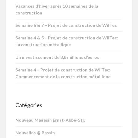
Vacances d’hiver après 10 semaines de la
construction
Semaine 6 & 7 – Projet de construction de WilTec
Semaine 4 & 5 – Projet de construction de WilTec:
La construction métallique
Un investissement de 3,8 millions d‘euros
Semaine 4 – Projet de construction de WilTec:
Commencement de la construction métallique
Catégories
Nouveau Magasin Ernst-Abbe-Str.
Nouvelles @ Bassin