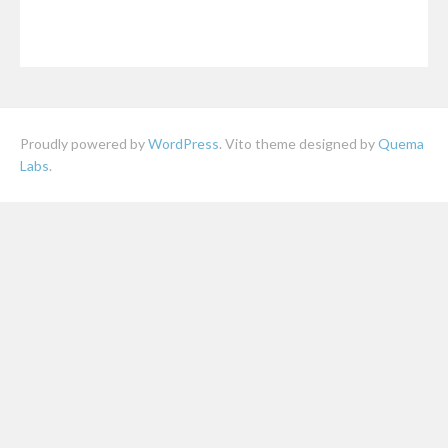
Proudly powered by
WordPress
. Vito theme designed by
Quema
Labs
.