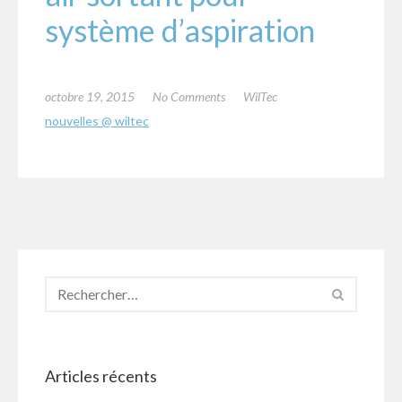
système d’aspiration
octobre 19, 2015
No Comments
WilTec
nouvelles @ wiltec
Articles récents