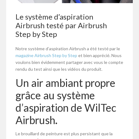
Le système d’aspiration
Airbrush testé par Airbrush
Step by Step
Notre système d’aspiration Airbrush a été testé par le
magazine Airbrush Step by Step
et bien apprécié. Nous
voulons bien évidemment partager avec vous le compte
rendu du test ainsi que les vidéos du produit.
Un air ambiant propre
grâce au système
d’aspiration de WilTec
Airbrush
.
Le brouillard de peinture est plus persistant que la