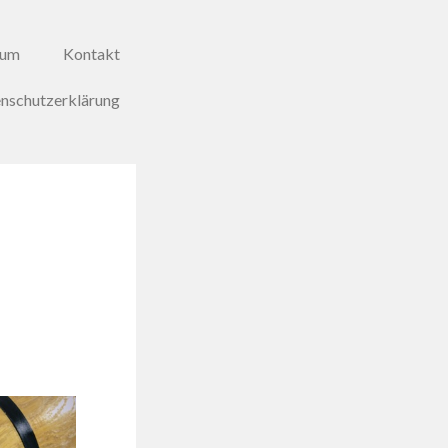
sum
Kontakt
nschutzerklärung