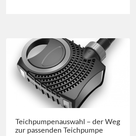
Teichpumpenauswahl – der Weg
zur passenden Teichpumpe