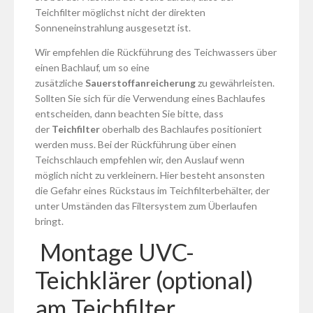
Teichfilter möglichst nicht der direkten
Sonneneinstrahlung ausgesetzt ist.
Wir empfehlen die Rückführung des Teichwassers über
einen Bachlauf, um so eine
zusätzliche
Sauerstoffanreicherung
zu gewährleisten.
Sollten Sie sich für die Verwendung eines Bachlaufes
entscheiden, dann beachten Sie bitte, dass
der
Teichfilter
oberhalb des Bachlaufes positioniert
werden muss. Bei der Rückführung über einen
Teichschlauch empfehlen wir, den Auslauf wenn
möglich nicht zu verkleinern. Hier besteht ansonsten
die Gefahr eines Rückstaus im Teichfilterbehälter, der
unter Umständen das Filtersystem zum Überlaufen
bringt.
Montage UVC-
Teichklärer (optional)
am Teichfilter