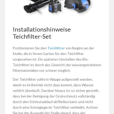
Installationshinweise
Teichfilter-Set
Positionieren Sie den
Teichfilter
von Beginn an der
Stelle, die in Ihrem Garten für den Teichfilter
vorgesehen ist. Ein späteres Umstellen des Bio-
Teichfilter ist durch das Gewicht der wassergetränkten
Filtermaterialien nur schwer möglich.
Der Teichfilter sollte in Waage aufgestellt werden,
damit es im Betrieb nicht dazu kommt, dass Wasser
seitlich überläuft. Darüber hinaus ist so sicher gestellt,
dass bei der Reinigung der Grobschmutz vollständig
durch den Schmutzablauf abfließen kann und nicht
durch eine Schräglage im Teichfilter verbleibt. Achten
Sie bei der Auswahl der Stelle darauf, dass der