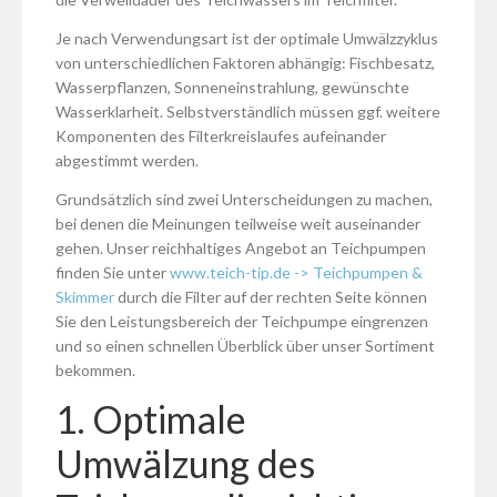
Je nach Verwendungsart ist der optimale Umwälzzyklus
von unterschiedlichen Faktoren abhängig: Fischbesatz,
Wasserpflanzen, Sonneneinstrahlung, gewünschte
Wasserklarheit. Selbstverständlich müssen ggf. weitere
Komponenten des Filterkreislaufes aufeinander
abgestimmt werden.
Grundsätzlich sind zwei Unterscheidungen zu machen,
bei denen die Meinungen teilweise weit auseinander
gehen. Unser reichhaltiges Angebot an Teichpumpen
finden Sie unter
www.teich-tip.de -> Teichpumpen &
Skimmer
durch die Filter auf der rechten Seite können
Sie den Leistungsbereich der Teichpumpe eingrenzen
und so einen schnellen Überblick über unser Sortiment
bekommen.
1. Optimale
Umwälzung des