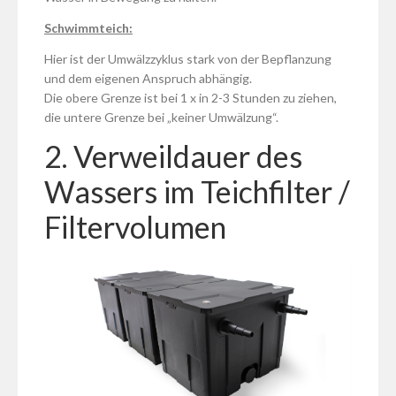
Schwimmteich:
Hier ist der Umwälzzyklus stark von der Bepflanzung
und dem eigenen Anspruch abhängig.
Die obere Grenze ist bei 1 x in 2-3 Stunden zu ziehen,
die untere Grenze bei „keiner Umwälzung“.
2. Verweildauer des
Wassers im Teichfilter /
Filtervolumen