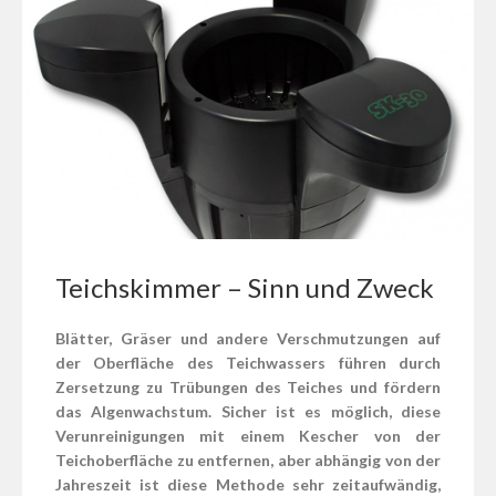
Teichskimmer – Sinn und Zweck
Blätter, Gräser und andere Verschmutzungen auf
der Oberfläche des Teichwassers führen durch
Zersetzung zu Trübungen des Teiches und fördern
das Algenwachstum. Sicher ist es möglich, diese
Verunreinigungen mit einem Kescher von der
Teichoberfläche zu entfernen, aber abhängig von der
Jahreszeit ist diese Methode sehr zeitaufwändig,