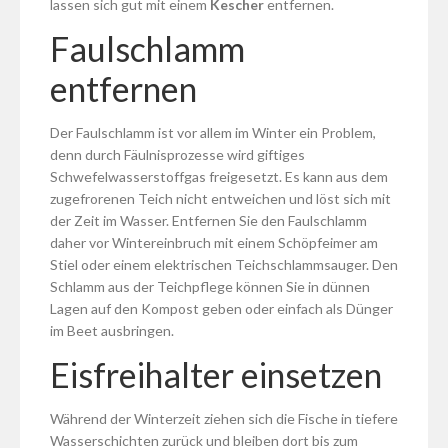
lassen sich gut mit einem
Kescher
entfernen.
Faulschlamm
entfernen
Der Faulschlamm ist vor allem im Winter ein Problem,
denn durch Fäulnisprozesse wird giftiges
Schwefelwasserstoffgas freigesetzt. Es kann aus dem
zugefrorenen Teich nicht entweichen und löst sich mit
der Zeit im Wasser. Entfernen Sie den Faulschlamm
daher vor Wintereinbruch mit einem Schöpfeimer am
Stiel oder einem elektrischen Teichschlammsauger. Den
Schlamm aus der Teichpflege können Sie in dünnen
Lagen auf den Kompost geben oder einfach als Dünger
im Beet ausbringen.
Eisfreihalter einsetzen
Während der Winterzeit ziehen sich die Fische in tiefere
Wasserschichten zurück und bleiben dort bis zum