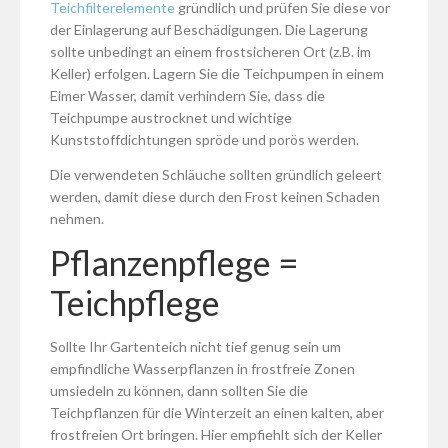
Teichfilterelemente
gründlich und prüfen Sie diese vor
der Einlagerung auf Beschädigungen. Die Lagerung
sollte unbedingt an einem frostsicheren Ort (z.B. im
Keller) erfolgen. Lagern Sie die Teichpumpen in einem
Eimer Wasser, damit verhindern Sie, dass die
Teichpumpe austrocknet und wichtige
Kunststoffdichtungen spröde und porös werden.
Die verwendeten Schläuche sollten gründlich geleert
werden, damit diese durch den Frost keinen Schaden
nehmen.
Pflanzenpflege =
Teichpflege
Sollte Ihr Gartenteich nicht tief genug sein um
empfindliche Wasserpflanzen in frostfreie Zonen
umsiedeln zu können, dann sollten Sie die
Teichpflanzen für die Winterzeit an einen kalten, aber
frostfreien Ort bringen. Hier empfiehlt sich der Keller