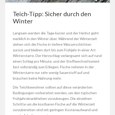
Teich-Tipp: Sicher durch den
Winter
Langsam werden die Tage kürzer und der Herbst geht
merklich in den Winter über. Während der Winterzeit
ziehen sich die Fische in tiefere Wasserschichten
zurück und bleiben dort bis zum Frühjahr in einer Art
Winterstarre. Der Herzschlag verlangsamt sich auf rund
einen Schlag pro Minute, und der Stoffwechsel kommt
fast vollständig zum Erliegen. Fische nehmen in der
Winterstarre nur sehr wenig Sauerstoff auf und
brauchen keine Nahrung mehr.
Die Teichbewohner sollten auf diese veränderten
Bedingungen vorbereitet werden, um den typischen
Frühjahrskrankheiten vorzubeugen. Die einzelnen
Schritte um die kostbaren Fische auf die Winterzeit
vorzubereiten sind mit geringen Kostenaufwand und