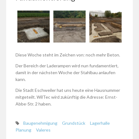
Diese Woche steht im Zeichen von: noch mehr Beton.
Der Bereich der Laderampen wird nun fundamentiert,
damit in der nächsten Woche der Stahlbau anlaufen
kann.
Die Stadt Eschweiler hat uns heute eine Hausnummer
mitgeteilt. WilTec wird zukünftig die Adresse: Ernst-
Abbe-Str. 2 haben.
Baugenehmigung
Grundstück
Lagerhalle
Planung
Valeres