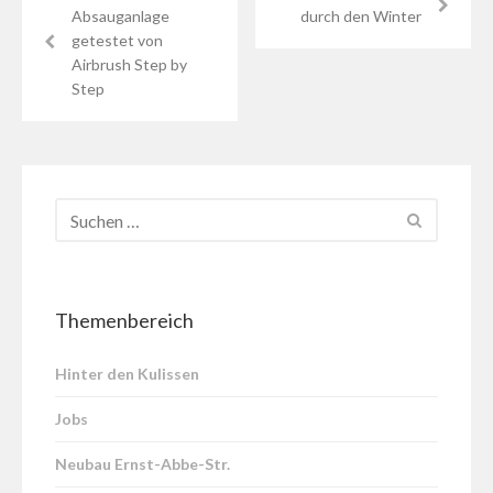
Absauganlage
durch den Winter
getestet von
Airbrush Step by
Step
Themenbereich
Hinter den Kulissen
Jobs
Neubau Ernst-Abbe-Str.