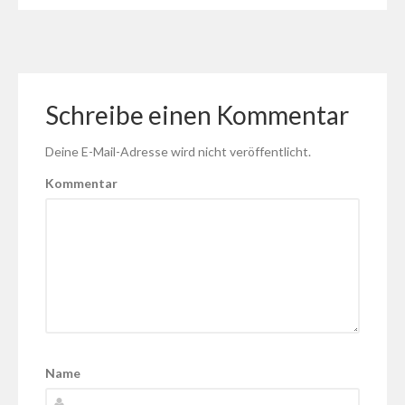
Schreibe einen Kommentar
Deine E-Mail-Adresse wird nicht veröffentlicht.
Kommentar
Name