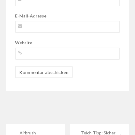
E-Mail-Adresse
Website
Airbrush
Teich-Tipp: Sicher