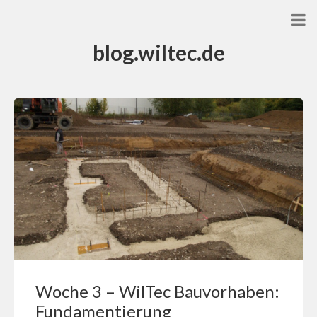
blog.wiltec.de
Woche 3 – WilTec Bauvorhaben:
Fundamentierung