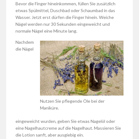
Bevor die Finger hineinkommen, füllen Sie zusätzlich
etwas Spülmittel, Duschbad oder Schaumbad in das
Wasser. Jetzt erst dürfen die Finger hinein. Weiche
Nägel werden nur 30 Sekunden eingeweicht und
normale Nägel eine Minute lang.
Nachdem
die Nägel
Nutzen Sie pflegende Öle bei der
Maniküre.
eingeweicht wurden, geben Sie etwas Nagelöl oder
eine Nagelhautcreme auf die Nagelhaut. Massieren Sie
die Lotion sanft, aber ausgiebig ein.