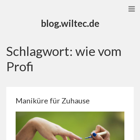
blog.wiltec.de
Schlagwort:
wie vom
Profi
Maniküre für Zuhause