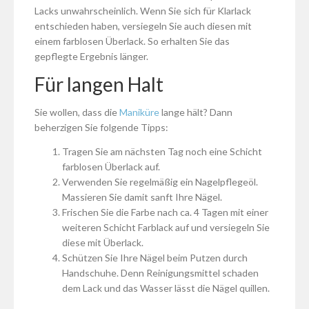
Lacks unwahrscheinlich. Wenn Sie sich für Klarlack
entschieden haben, versiegeln Sie auch diesen mit
einem farblosen Überlack. So erhalten Sie das
gepflegte Ergebnis länger.
Für langen Halt
Sie wollen, dass die
Maniküre
lange hält? Dann
beherzigen Sie folgende Tipps:
Tragen Sie am nächsten Tag noch eine Schicht
farblosen Überlack auf.
Verwenden Sie regelmäßig ein Nagelpflegeöl.
Massieren Sie damit sanft Ihre Nägel.
Frischen Sie die Farbe nach ca. 4 Tagen mit einer
weiteren Schicht Farblack auf und versiegeln Sie
diese mit Überlack.
Schützen Sie Ihre Nägel beim Putzen durch
Handschuhe. Denn Reinigungsmittel schaden
dem Lack und das Wasser lässt die Nägel quillen.