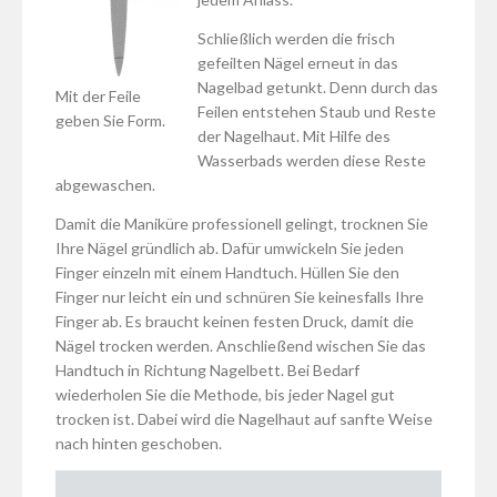
Schließlich werden die frisch
gefeilten Nägel erneut in das
Nagelbad getunkt. Denn durch das
Mit der Feile
Feilen entstehen Staub und Reste
geben Sie Form.
der Nagelhaut. Mit Hilfe des
Wasserbads werden diese Reste
abgewaschen.
Damit die Maniküre professionell gelingt, trocknen Sie
Ihre Nägel gründlich ab. Dafür umwickeln Sie jeden
Finger einzeln mit einem Handtuch. Hüllen Sie den
Finger nur leicht ein und schnüren Sie keinesfalls Ihre
Finger ab. Es braucht keinen festen Druck, damit die
Nägel trocken werden. Anschließend wischen Sie das
Handtuch in Richtung Nagelbett. Bei Bedarf
wiederholen Sie die Methode, bis jeder Nagel gut
trocken ist. Dabei wird die Nagelhaut auf sanfte Weise
nach hinten geschoben.