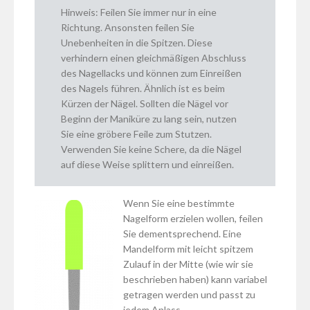
Hinweis: Feilen Sie immer nur in eine
Richtung. Ansonsten feilen Sie
Unebenheiten in die Spitzen. Diese
verhindern einen gleichmäßigen Abschluss
des Nagellacks und können zum Einreißen
des Nagels führen. Ähnlich ist es beim
Kürzen der Nägel. Sollten die Nägel vor
Beginn der Maniküre zu lang sein, nutzen
Sie eine gröbere Feile zum Stutzen.
Verwenden Sie keine Schere, da die Nägel
auf diese Weise splittern und einreißen.
Wenn Sie eine bestimmte
Nagelform erzielen wollen, feilen
Sie dementsprechend. Eine
Mandelform mit leicht spitzem
Zulauf in der Mitte (wie wir sie
beschrieben haben) kann variabel
getragen werden und passt zu
jedem Anlass.