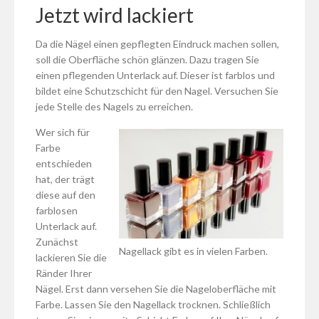
Jetzt wird lackiert
Da die Nägel einen gepflegten Eindruck machen sollen,
soll die Oberfläche schön glänzen. Dazu tragen Sie
einen pflegenden Unterlack auf. Dieser ist farblos und
bildet eine Schutzschicht für den Nagel. Versuchen Sie
jede Stelle des Nagels zu erreichen.
Wer sich für
Farbe
entschieden
hat, der trägt
diese auf den
farblosen
Unterlack auf.
Zunächst
Nagellack gibt es in vielen Farben.
lackieren Sie die
Ränder Ihrer
Nägel. Erst dann versehen Sie die Nageloberfläche mit
Farbe. Lassen Sie den Nagellack trocknen. Schließlich