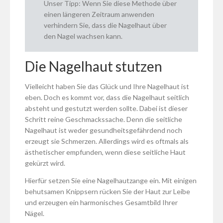
Unser Tipp: Wenn Sie diese Methode über
einen längeren Zeitraum anwenden
verhindern Sie, dass die Nagelhaut über
den Nagel wachsen kann.
Die Nagelhaut stutzen
Vielleicht haben Sie das Glück und Ihre Nagelhaut ist
eben. Doch es kommt vor, dass die Nagelhaut seitlich
absteht und gestutzt werden sollte. Dabei ist dieser
Schritt reine Geschmackssache. Denn die seitliche
Nagelhaut ist weder gesundheitsgefährdend noch
erzeugt sie Schmerzen. Allerdings wird es oftmals als
ästhetischer empfunden, wenn diese seitliche Haut
gekürzt wird.
Hierfür setzen Sie eine Nagelhautzange ein. Mit einigen
behutsamen Knippsern rücken Sie der Haut zur Leibe
und erzeugen ein harmonisches Gesamtbild Ihrer
Nägel.