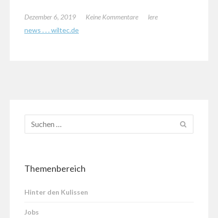
Dezember 6, 2019
Keine Kommentare
lere
news . . . wiltec.de
Themenbereich
Hinter den Kulissen
Jobs