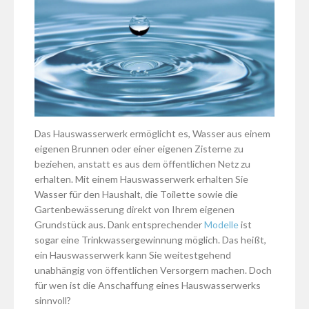
Das Hauswasserwerk ermöglicht es, Wasser aus einem
eigenen Brunnen oder einer eigenen Zisterne zu
beziehen, anstatt es aus dem öffentlichen Netz zu
erhalten. Mit einem Hauswasserwerk erhalten Sie
Wasser für den Haushalt, die Toilette sowie die
Gartenbewässerung direkt von Ihrem eigenen
Grundstück aus. Dank entsprechender
Modelle
ist
sogar eine Trinkwassergewinnung möglich. Das heißt,
ein Hauswasserwerk kann Sie weitestgehend
unabhängig von öffentlichen Versorgern machen. Doch
für wen ist die Anschaffung eines Hauswasserwerks
sinnvoll?