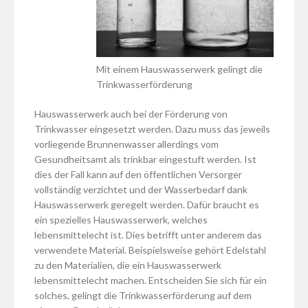
Mit einem Hauswasserwerk gelingt die
Trinkwasserförderung
Hauswasserwerk auch bei der Förderung von
Trinkwasser eingesetzt werden. Dazu muss das jeweils
vorliegende Brunnenwasser allerdings vom
Gesundheitsamt als trinkbar eingestuft werden. Ist
dies der Fall kann auf den öffentlichen Versorger
vollständig verzichtet und der Wasserbedarf dank
Hauswasserwerk geregelt werden. Dafür braucht es
ein spezielles Hauswasserwerk, welches
lebensmittelecht ist. Dies betrifft unter anderem das
verwendete Material. Beispielsweise gehört Edelstahl
zu den Materialien, die ein Hauswasserwerk
lebensmittelecht machen. Entscheiden Sie sich für ein
solches, gelingt die Trinkwasserförderung auf dem