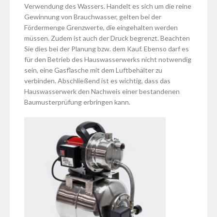
Verwendung des Wassers. Handelt es sich um die reine
Gewinnung von Brauchwasser, gelten bei der
Fördermenge Grenzwerte, die eingehalten werden
müssen. Zudem ist auch der Druck begrenzt. Beachten
Sie dies bei der Planung bzw. dem Kauf. Ebenso darf es
für den Betrieb des Hauswasserwerks nicht notwendig
sein, eine Gasflasche mit dem Luftbehälter zu
verbinden. Abschließend ist es wichtig, dass das
Hauswasserwerk den Nachweis einer bestandenen
Baumusterprüfung erbringen kann.