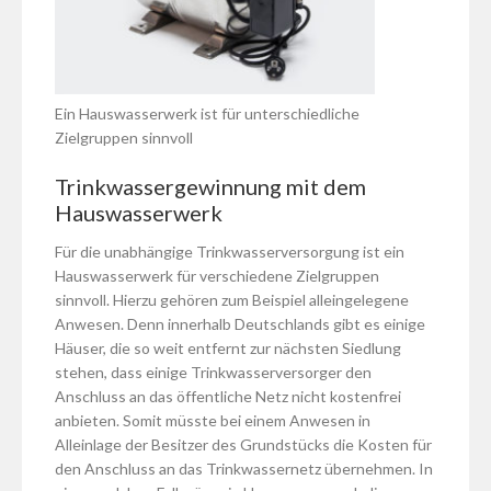
Ein Hauswasserwerk ist für unterschiedliche
Zielgruppen sinnvoll
Trinkwassergewinnung mit dem
Hauswasserwerk
Für die unabhängige Trinkwasserversorgung ist ein
Hauswasserwerk für verschiedene Zielgruppen
sinnvoll. Hierzu gehören zum Beispiel alleingelegene
Anwesen. Denn innerhalb Deutschlands gibt es einige
Häuser, die so weit entfernt zur nächsten Siedlung
stehen, dass einige Trinkwasserversorger den
Anschluss an das öffentliche Netz nicht kostenfrei
anbieten. Somit müsste bei einem Anwesen in
Alleinlage der Besitzer des Grundstücks die Kosten für
den Anschluss an das Trinkwassernetz übernehmen. In