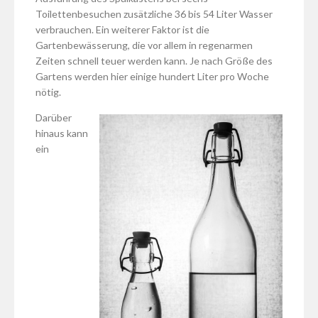
Toilettenbesuchen zusätzliche 36 bis 54 Liter Wasser
verbrauchen. Ein weiterer Faktor ist die
Gartenbewässerung, die vor allem in regenarmen
Zeiten schnell teuer werden kann. Je nach Größe des
Gartens werden hier einige hundert Liter pro Woche
nötig.
Darüber
hinaus kann
ein