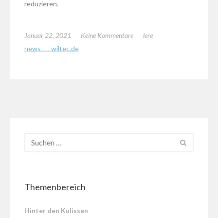
reduzieren.
Januar 22, 2021
Keine Kommentare
lere
news . . . wiltec.de
Themenbereich
Hinter den Kulissen