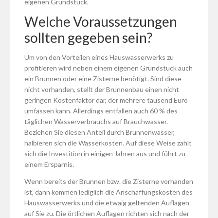
eigenen Grundstück.
Welche Voraussetzungen
sollten gegeben sein?
Um von den Vorteilen eines Hauswasserwerks zu
profitieren wird neben einem eigenen Grundstück auch
ein Brunnen oder eine Zisterne benötigt. Sind diese
nicht vorhanden, stellt der Brunnenbau einen nicht
geringen Kostenfaktor dar, der mehrere tausend Euro
umfassen kann. Allerdings entfallen auch 60 % des
täglichen Wasserverbrauchs auf Brauchwasser.
Beziehen Sie diesen Anteil durch Brunnenwasser,
halbieren sich die Wasserkosten. Auf diese Weise zahlt
sich die Investition in einigen Jahren aus und führt zu
einem Ersparnis.
Wenn bereits der Brunnen bzw. die Zisterne vorhanden
ist, dann kommen lediglich die Anschaffungskosten des
Hauswasserwerks und die etwaig geltenden Auflagen
auf Sie zu. Die örtlichen Auflagen richten sich nach der