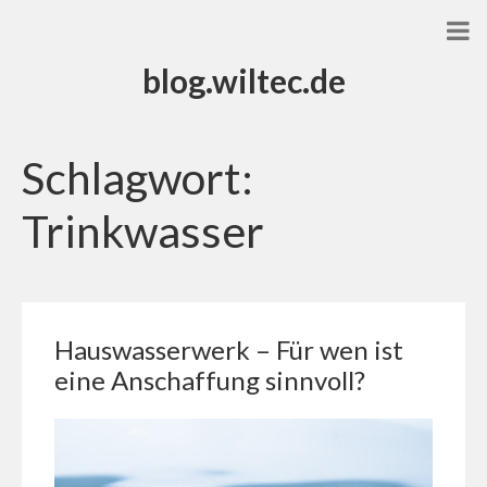
blog.wiltec.de
Schlagwort:
Trinkwasser
Hauswasserwerk – Für wen ist
eine Anschaffung sinnvoll?